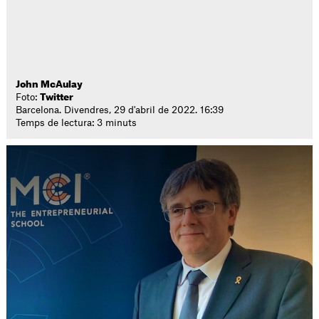
John McAulay
Foto:
Twitter
Barcelona. Divendres, 29 d'abril de 2022. 16:39
Temps de lectura: 3 minuts