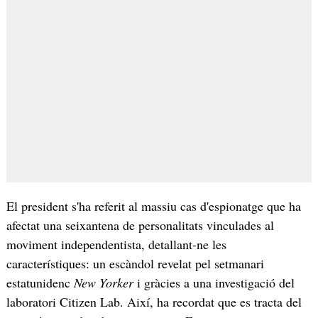
El president s'ha referit al massiu cas d'espionatge que ha
afectat una seixantena de personalitats vinculades al
moviment independentista, detallant-ne les
característiques: un escàndol revelat pel setmanari
estatunidenc
New Yorker
i gràcies a una investigació del
laboratori Citizen Lab. Així, ha recordat que es tracta del