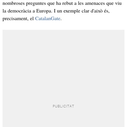
nombroses preguntes que ha rebut a les amenaces que viu
la democràcia a Europa. I un exemple clar d'això és,
precisament, el
CatalanGate
.