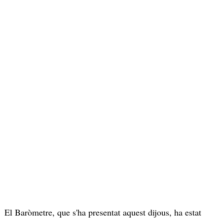
El Baròmetre, que s'ha presentat aquest dijous, ha estat