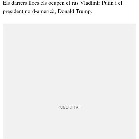
Els darrers llocs els ocupen el rus Vladimir Putin i el
president nord-americà, Donald Trump.