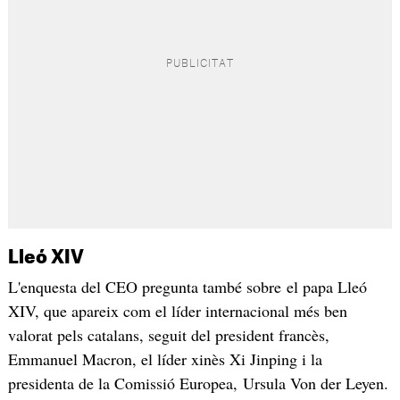
Lleó XIV
L'enquesta del CEO pregunta també sobre el papa Lleó
XIV, que apareix com el líder internacional més ben
valorat pels catalans, seguit del president francès,
Emmanuel Macron, el líder xinès Xi Jinping i la
presidenta de la Comissió Europea, Ursula Von der Leyen.