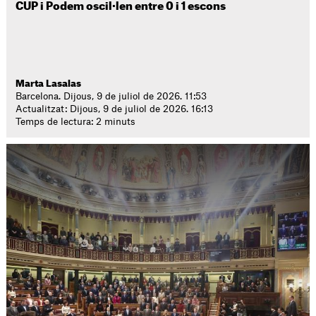
CUP i Podem oscil·len entre 0 i 1 escons
Marta Lasalas
Barcelona. Dijous, 9 de juliol de 2026. 11:53
Actualitzat: Dijous, 9 de juliol de 2026. 16:13
Temps de lectura: 2 minuts