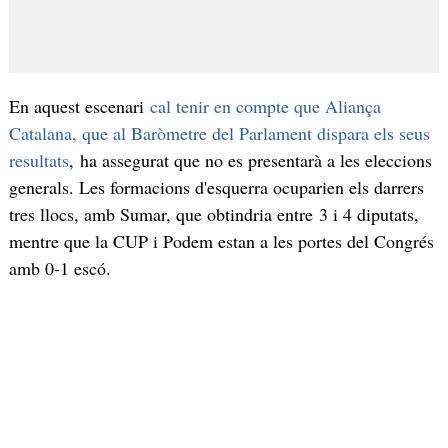
En aquest escenari
cal tenir en compte que Aliança
Catalana, que al Baròmetre del Parlament dispara els seus
resultats
, ha assegurat que no es presentarà a les eleccions
generals. Les formacions d'esquerra ocuparien els darrers
tres llocs, amb Sumar, que obtindria entre 3 i 4 diputats,
mentre que la CUP i Podem estan a les portes del Congrés
amb 0-1 escó.