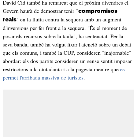
David Cid també ha remarcat que el pròxim divendres el
Govern haurà de demostrar tenir "
compromisos
" en la lluita contra la sequera amb un augment
reals
d'inversions per fer front a la sequera. "És el moment de
posar els recursos sobre la taula", ha sentenciat. Per la
seva banda, també ha volgut fixar l'atenció sobre un debat
que els comuns, i també la CUP, consideren "inajornable"
abordar: els dos partits consideren un sense sentit imposar
restriccions a la ciutadania i a la pagesia mentre que
es
permet l'arribada massiva de turistes
.