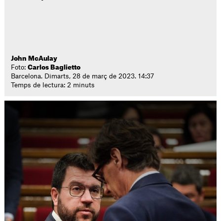
John McAulay
Foto:
Carlos Baglietto
Barcelona. Dimarts, 28 de març de 2023. 14:37
Temps de lectura: 2 minuts