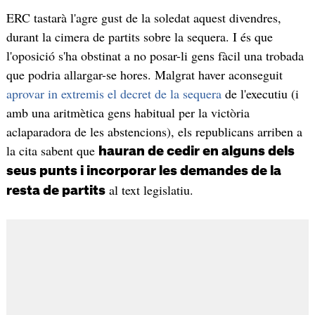
ERC tastarà l'agre gust de la soledat aquest divendres,
durant la cimera de partits sobre la sequera. I és que
l'oposició s'ha obstinat a no posar-li gens fàcil una trobada
que podria allargar-se hores. Malgrat haver aconseguit
aprovar in extremis el decret de la sequera
de l'executiu (i
amb una aritmètica gens habitual per la victòria
aclaparadora de les abstencions), els republicans arriben a
la cita sabent que
hauran de cedir en alguns dels
seus punts i incorporar les demandes de la
al text legislatiu.
resta de partits