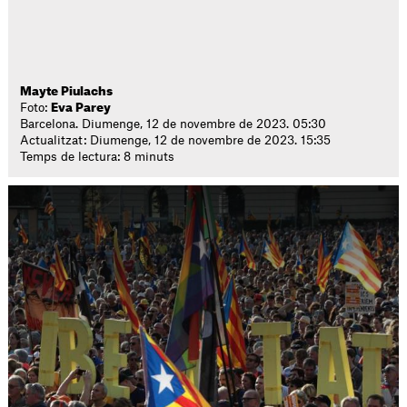
Mayte Piulachs
Foto:
Eva Parey
Barcelona. Diumenge, 12 de novembre de 2023. 05:30
Actualitzat: Diumenge, 12 de novembre de 2023. 15:35
Temps de lectura: 8 minuts