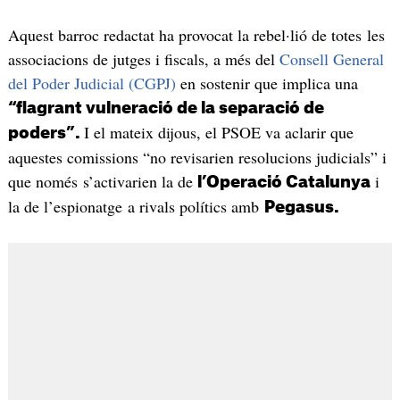
Aquest barroc redactat ha provocat la rebel·lió de totes les
associacions de jutges i fiscals, a més del
Consell General
del Poder Judicial (CGPJ)
en sostenir que implica una
“flagrant vulneració de la separació de
I el mateix dijous, el PSOE va aclarir que
poders”.
aquestes comissions “no revisarien resolucions judicials” i
que només s’activarien la de
i
l’Operació Catalunya
la de l’espionatge a rivals polítics amb
Pegasus.