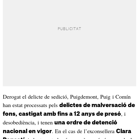
Derogat el delicte de sedició, Puigdemont, Puig i Comín
han estat processats pels
delictes de malversació de
, i
fons, castigat amb fins a 12 anys de presó
desobediència, i tenen
una ordre de detenció
. En el cas de l’exconsellera
nacional en vigor
Clara