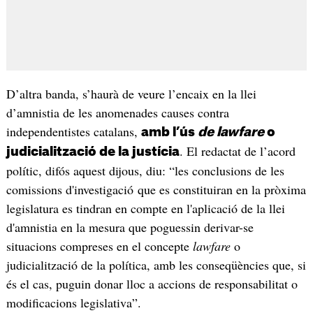
D’altra banda, s’haurà de veure l’encaix en la llei
d’amnistia de les anomenades causes contra
independentistes catalans,
amb l’ús
de lawfare
o
. El redactat de l’acord
judicialització de la justícia
polític, difós aquest dijous, diu: “les conclusions de les
comissions d'investigació que es constituiran en la pròxima
legislatura es tindran en compte en l'aplicació de la llei
d'amnistia en la mesura que poguessin derivar-se
situacions compreses en el concepte
lawfare
o
judicialització de la política, amb les conseqüències que, si
és el cas, puguin donar lloc a accions de responsabilitat o
modificacions legislativa”.