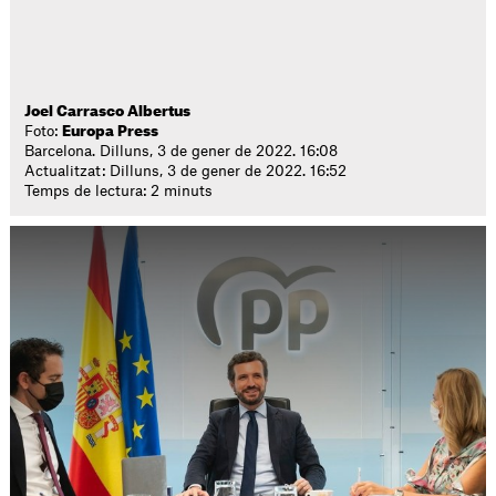
Joel Carrasco Albertus
Foto:
Europa Press
Barcelona. Dilluns, 3 de gener de 2022. 16:08
Actualitzat: Dilluns, 3 de gener de 2022. 16:52
Temps de lectura: 2 minuts