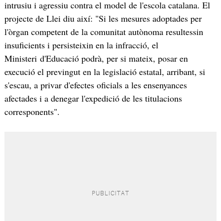
intrusiu i agressiu contra el model de l'escola catalana. El
projecte de Llei diu així: "Si les mesures adoptades per
l'òrgan competent de la comunitat autònoma resultessin
insuficients i persisteixin en la infracció, el
Ministeri d'Educació podrà, per si mateix, posar en
execució el previngut en la legislació estatal, arribant, si
s'escau, a privar d'efectes oficials a les ensenyances
afectades i a denegar l'expedició de les titulacions
corresponents".