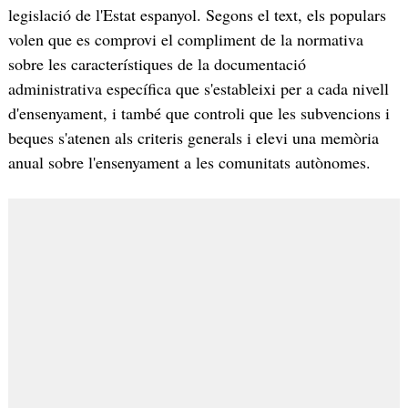
legislació de l'Estat espanyol. Segons el text, els populars
volen que es comprovi el compliment de la normativa
sobre les característiques de la documentació
administrativa específica que s'estableixi per a cada nivell
d'ensenyament, i també que controli que les subvencions i
beques s'atenen als criteris generals i elevi una memòria
anual sobre l'ensenyament a les comunitats autònomes.