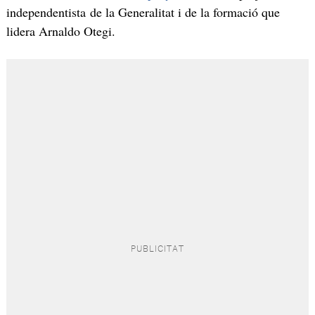
independentista de la Generalitat i de la formació que
lidera Arnaldo Otegi.