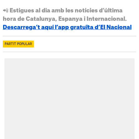
📲 Estigues al dia amb les notícies d’última
hora de Catalunya, Espanya i Internacional.
Descarrega’t aquí l’app gratuïta d’El Nacional
PARTIT POPULAR