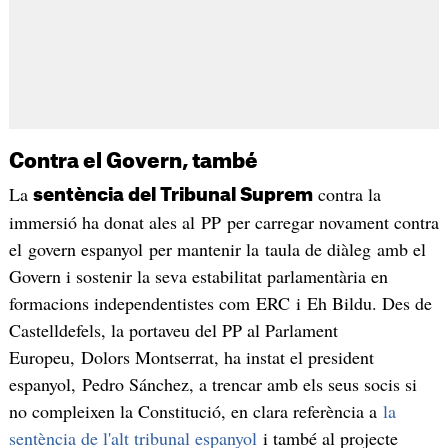
Contra el Govern, també
La
contra la
sentència del Tribunal Suprem
immersió ha donat ales al PP per carregar novament contra
el govern espanyol per mantenir la taula de diàleg amb el
Govern i sostenir la seva estabilitat parlamentària en
formacions independentistes com ERC i Eh Bildu. Des de
Castelldefels, la portaveu del PP al Parlament
Europeu, Dolors Montserrat, ha instat el president
espanyol, Pedro Sánchez, a trencar amb els seus socis si
no compleixen la Constitució, en clara referència a
la
sentència de l'alt tribunal espanyol
i també al projecte