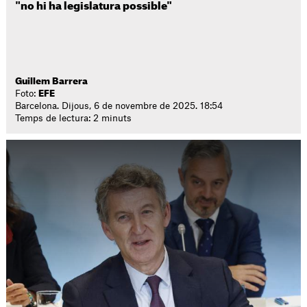
"no hi ha legislatura possible"
Guillem Barrera
Foto:
EFE
Barcelona. Dijous, 6 de novembre de 2025. 18:54
Temps de lectura: 2 minuts