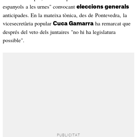
espanyols a les urnes" convocant
eleccions generals
anticipades. En la mateixa tònica, des de Pontevedra, la
vicesecretària popular
ha remarcat que
Cuca Gamarra
després del veto dels juntaires "no hi ha legislatura
possible".