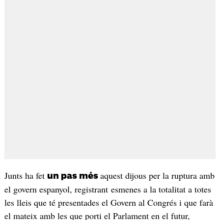
Junts ha fet
aquest dijous per la ruptura amb
un pas més
el govern espanyol, registrant esmenes a la totalitat a totes
les lleis que té presentades el Govern al Congrés i que farà
el mateix amb les que porti el Parlament en el futur,