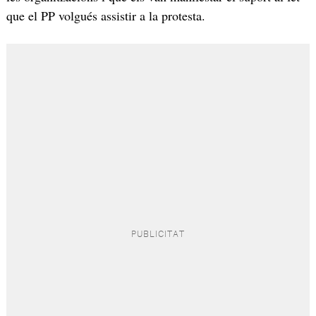
que el PP volgués assistir a la protesta.