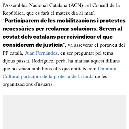
l'Assemblea Nacional Catalana (ACN) i el Consell de la
República, que es farà el mateix dia al matí.
"
Participarem de les mobilitzacions i protestes
necessàries per reclamar solucions. Serem al
costat dels catalans per reivindicar el que
", va asseverar el portaveu del
considerem de justícia
PP català,
Juan Fernández
, en ser preguntat pel tema
dijous passat. Rodríguez, però, ha matisat aquest dilluns
que no veuen amb bons ulls que entitats com
Òmnium
Cultural participin de la protesta de la tarda
de les
organitzacions d'usuaris.