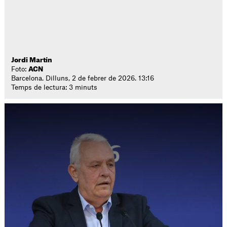
Jordi Martín
Foto:
ACN
Barcelona. Dilluns, 2 de febrer de 2026. 13:16
Temps de lectura: 3 minuts