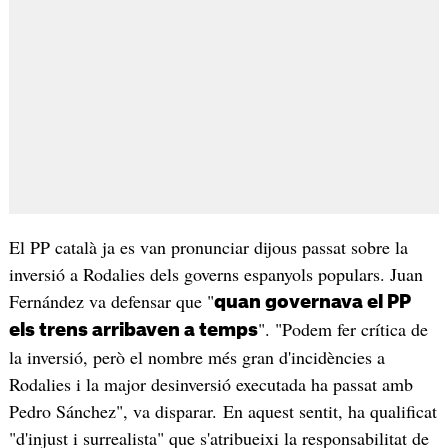
El PP català ja es van pronunciar dijous passat sobre la
inversió a Rodalies dels governs espanyols populars. Juan
Fernández va defensar que "
quan governava el PP
". "Podem fer crítica de
els trens arribaven a temps
la inversió, però el nombre més gran d'incidències a
Rodalies i la major desinversió executada ha passat amb
Pedro Sánchez", va disparar. En aquest sentit, ha qualificat
"d'injust i surrealista" que s'atribueixi la responsabilitat de