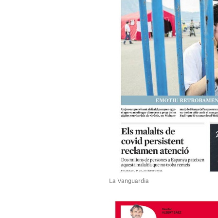
La Vanguardia