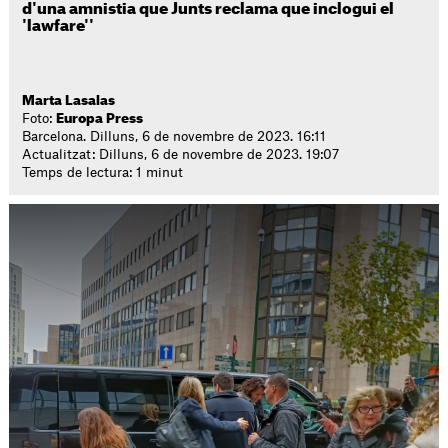
d'una amnistia que Junts reclama que inclogui el
'lawfare''
Marta Lasalas
Foto:
Europa Press
Barcelona. Dilluns, 6 de novembre de 2023. 16:11
Actualitzat: Dilluns, 6 de novembre de 2023. 19:07
Temps de lectura: 1 minut