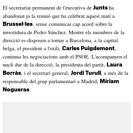
El secretariat permanent de l'executiva de
ha
Junts
abandonat ja la reunió que ha celebrat aquest matí a
, sense comunicar cap acord sobre la
Brussel·les
investidura de Pedro Sánchez. Mentre els membres de la
direcció es disposen a tornar a Barcelona, a la capital
belga, el president a l'exili,
,
Carles Puigdemont
continua les negociacions amb el PSOE. L'acompanyen el
nucli dur de la direcció, la presidenta del partit,
Laura
, i el secretari general,
, a més de la
Borràs
Jordi Turull
responsable del grup parlamentari a Madrid,
Míriam
.
Nogueras