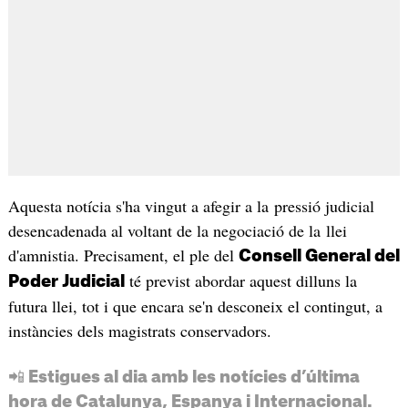
Aquesta notícia s'ha vingut a afegir a la pressió judicial
desencadenada al voltant de la negociació de la llei
d'amnistia. Precisament, el ple del
Consell General del
té previst abordar aquest dilluns la
Poder Judicial
futura llei, tot i que encara se'n desconeix el contingut, a
instàncies dels magistrats conservadors.
📲 Estigues al dia amb les notícies d’última
hora de Catalunya, Espanya i Internacional.