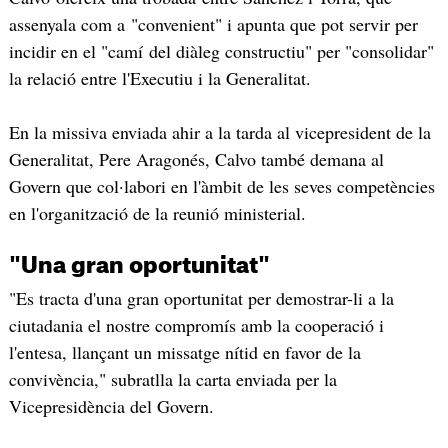
assenyala com a "convenient" i apunta que pot servir per
incidir en el "camí del diàleg constructiu" per "consolidar"
la relació entre l'Executiu i la Generalitat.
En la missiva enviada ahir a la tarda al vicepresident de la
Generalitat, Pere Aragonés, Calvo també demana al
Govern que col·labori en l'àmbit de les seves competències
en l'organització de la reunió ministerial.
"Una gran oportunitat"
"Es tracta d'una gran oportunitat per demostrar-li a la
ciutadania el nostre compromís amb la cooperació i
l'entesa, llançant un missatge nítid en favor de la
convivència," subratlla la carta enviada per la
Vicepresidència del Govern.