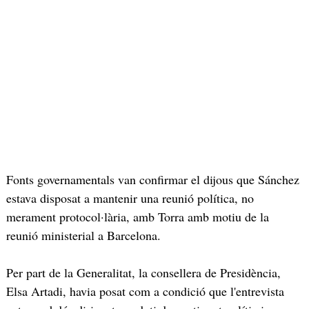
Fonts governamentals van confirmar el dijous que Sánchez
estava disposat a mantenir una reunió política, no
merament protocol·lària, amb Torra amb motiu de la
reunió ministerial a Barcelona.
Per part de la Generalitat, la consellera de Presidència,
Elsa Artadi, havia posat com a condició que l'entrevista