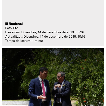
El Nacional
Foto:
Efe
Barcelona. Divendres, 14 de desembre de 2018. 08:26
Actualitzat: Divendres, 14 de desembre de 2018. 10:16
Temps de lectura: 1 minut