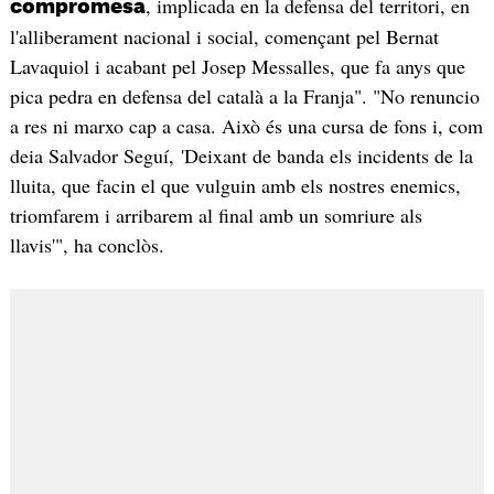
, implicada en la defensa del territori, en
compromesa
l'alliberament nacional i social, començant pel Bernat
Lavaquiol i acabant pel Josep Messalles, que fa anys que
pica pedra en defensa del català a la Franja". "No renuncio
a res ni marxo cap a casa. Això és una cursa de fons i, com
deia Salvador Seguí, 'Deixant de banda els incidents de la
lluita, que facin el que vulguin amb els nostres enemics,
triomfarem i arribarem al final amb un somriure als
llavis'", ha conclòs.