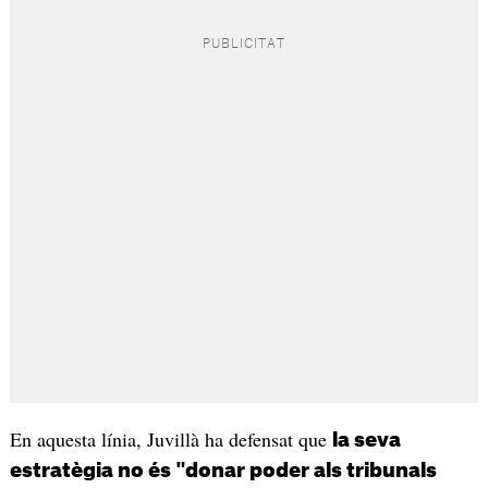
En aquesta línia, Juvillà ha defensat que
la seva
estratègia no és "donar poder als tribunals