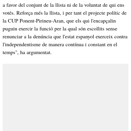
a favor del conjunt de la llista ni de la voluntat de qui ens
votés. Reforça més la llista, i per tant el projecte polític de
la CUP Ponent-Pirineu-Aran, que els qui l'encapçalin
puguin exercir la funció per la qual són escollits sense
renunciar a la denúncia que l'estat espanyol exerceix contra
l'independentisme de manera contínua i constant en el
temps", ha argumentat.