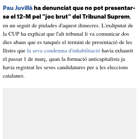
Pau Juvillà
ha denunciat que no pot presentar-
,
se el 12-M pel "joc brut" del Tribunal Suprem
en un seguit de piulades d'aquest dimecres. L'exdiputat de
la CUP ha explicat que l'alt tribunal li va comunicar dos
dies abans que es tanqués el termini de presentació de les
llistes que
la seva condemna d'inhabilitació
havia exhaurit
el passat 1 de març, quan la formació anticapitalista ja
havia registrat les seves candidatures per a les eleccions
catalanes.