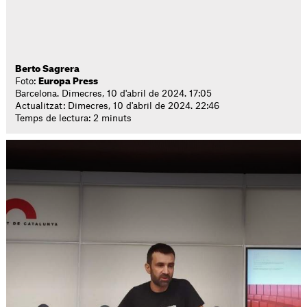
Berto Sagrera
Foto:
Europa Press
Barcelona. Dimecres, 10 d'abril de 2024. 17:05
Actualitzat: Dimecres, 10 d'abril de 2024. 22:46
Temps de lectura: 2 minuts