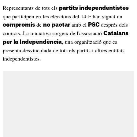
Representants de tots els
partits independentistes
que participen en les eleccions del 14-F han signat un
de
amb el
després dels
compromís
no pactar
PSC
comicis. La iniciativa sorgeix de l'associació
Catalans
, una organització que es
per la Independència
presenta desvinculada de tots els partits i altres entitats
independentistes.