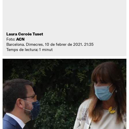
Laura Cercós Tuset
Foto:
ACN
Barcelona. Dimecres, 10 de febrer de 2021. 21:35
Temps de lectura: 1 minut