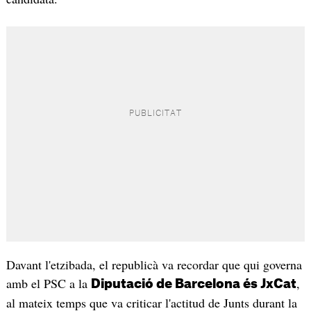
Davant l'etzibada, el republicà va recordar que qui governa
amb el PSC a la
,
Diputació de Barcelona és JxCat
al mateix temps que va criticar l'actitud de Junts durant la