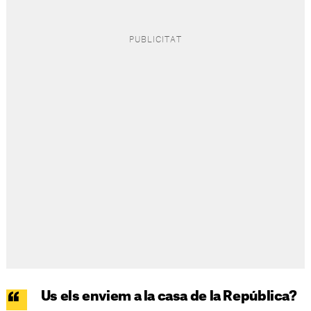
Us els enviem a la casa de la República?