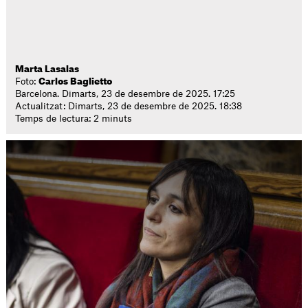
Marta Lasalas
Foto:
Carlos Baglietto
Barcelona. Dimarts, 23 de desembre de 2025. 17:25
Actualitzat: Dimarts, 23 de desembre de 2025. 18:38
Temps de lectura: 2 minuts