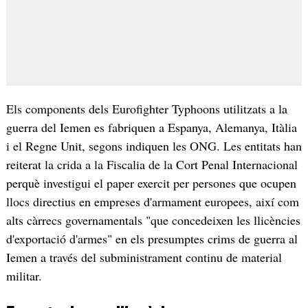
Els components dels Eurofighter Typhoons utilitzats a la
guerra del Iemen es fabriquen a Espanya, Alemanya, Itàlia
i el Regne Unit, segons indiquen les ONG. Les entitats han
reiterat la crida a la Fiscalia de la Cort Penal Internacional
perquè investigui el paper exercit per persones que ocupen
llocs directius en empreses d'armament europees, així com
alts càrrecs governamentals "que concedeixen les llicències
d'exportació d'armes" en els presumptes crims de guerra al
Iemen a través del subministrament continu de material
militar.