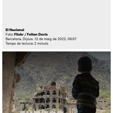
El Nacional
Foto:
Flickr / Felton Davis
Barcelona. Dijous, 12 de maig de 2022. 06:57
Temps de lectura: 2 minuts