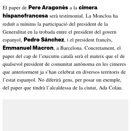
El paper de
a la
Pere Aragonès
cimera
serà testimonial. La Moncloa ha
hispanofrancesa
reduït a mínims la participació del president de la
Generalitat en la trobada entre el president del govern
espanyol,
, i el president francès,
Pedro Sánchez
, a Barcelona. Concretament, el
Emmanuel Macron
paper del cap de l’executiu català serà el mateix que el de
qualsevol president de comunitat autònoma en les cimeres
que anteriorment ja s’han celebrat en diversos territoris de
l’estat espanyol. No diferirà gens, per posar un exemple,
del paper que tindrà l’alcaldessa de la ciutat, Ada Colau.