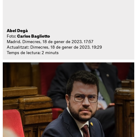
Abel Degà
Foto:
Carlos Baglietto
Madrid. Dimecres, 18 de gener de 2023. 17:57
Actualitzat: Dimecres, 18 de gener de 2023. 19:29
Temps de lectura: 2 minuts