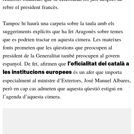
rebre el president francès.
Tampoc hi haurà una carpeta sobre la taula amb els
suggeriments explícits que ha fet Aragonès sobre temes
que es podrien tractar en aquesta cimera. Les mateixes
fonts prometen que les qüestions que preocupen al
president de la Generalitat també preocupen al govern
espanyol. De fet, afirmen que
l’oficialitat del català a
és un afer que importa
les institucions europees
especialment al ministre d’Exteriors, José Manuel Albares,
però en cap cas admeten que aquesta qüestió estigui en
l’agenda d’aquesta cimera.