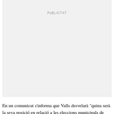
En un comunicat s'informa que Valls desvelarà "quina serà
la seva posició en relació a les eleccions municipals de