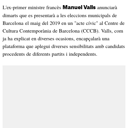
L'ex-primer ministre francès
anunciarà
Manuel Valls
dimarts que es presentarà a les eleccions municipals de
Barcelona el maig del 2019 en un "acte cívic" al Centre de
Cultura Contemporània de Barcelona (CCCB). Valls, com
ja ha explicat en diverses ocasions, encapçalarà una
plataforma que aplegui diverses sensibilitats amb candidats
procedents de diferents partits i independents.