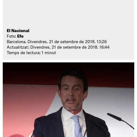
El Nacional
Foto:
Efe
Barcelona. Divendres, 21 de setembre de 2018. 13:26
Actualitzat: Divendres, 21 de setembre de 2018. 16:44
Temps de lectura: 1 minut