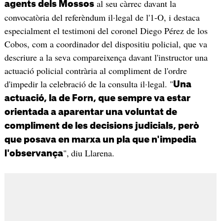
al seu càrrec davant la
agents dels Mossos
convocatòria del referèndum il·legal de l'1-O, i destaca
especialment el testimoni del coronel Diego Pérez de los
Cobos, com a coordinador del dispositiu policial, que va
descriure a la seva compareixença davant l'instructor una
actuació policial contrària al compliment de l'ordre
d'impedir la celebració de la consulta il·legal. "
Una
actuació, la de Forn, que sempre va estar
orientada a aparentar una voluntat de
compliment de les decisions judicials, però
que posava en marxa un pla que n'impedia
",
diu Llarena.
l'observança