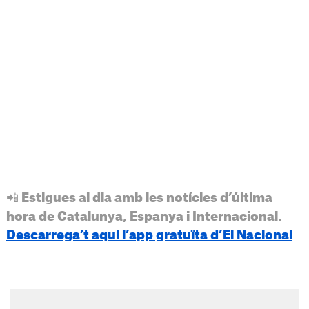
📲 Estigues al dia amb les notícies d’última
hora de Catalunya, Espanya i Internacional.
Descarrega’t aquí l’app gratuïta d’El Nacional