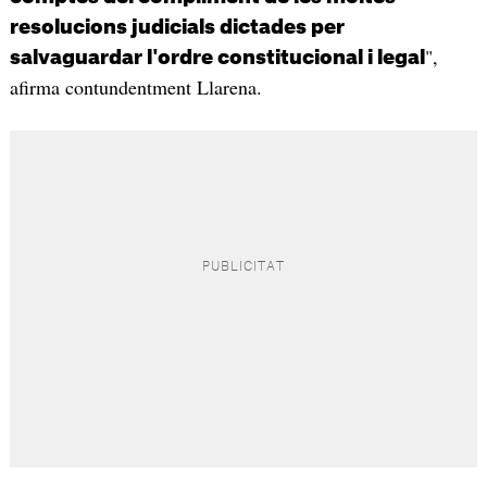
resolucions judicials dictades per
",
salvaguardar l'ordre constitucional i legal
afirma contundentment Llarena.