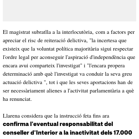
El magistrat subratlla a la interlocutòria, com a factors per
apreciar el risc de reiteració delictiva, "la incertesa que
existeix que la voluntat política majoritària sigui respectar
l'ordre legal per aconseguir l'aspiració d'independència que
encara avui comparteix l'investigat" i "l'encara propera
determinació amb què l'investigat va conduir la seva greu
actuació delictiva ", tot i que les seves aportacions han de
ser necessàriament alienes a l'activitat parlamentària a què
ha renunciat.
Llarena considera que la instrucció feta fins ara
confirma l'eventual responsabilitat del
conseller d'Interior a la inactivitat dels 17.000