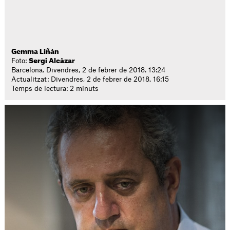
Gemma Liñán
Foto:
Sergi Alcàzar
Barcelona. Divendres, 2 de febrer de 2018. 13:24
Actualitzat: Divendres, 2 de febrer de 2018. 16:15
Temps de lectura: 2 minuts