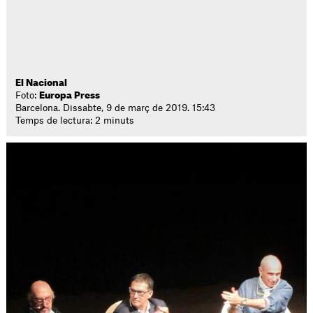
El Nacional
Foto:
Europa Press
Barcelona. Dissabte, 9 de març de 2019. 15:43
Temps de lectura: 2 minuts