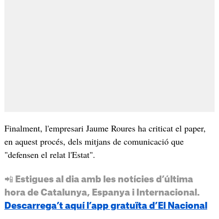
Finalment, l'empresari Jaume Roures ha criticat el paper,
en aquest procés, dels mitjans de comunicació que
"defensen el relat l'Estat".
📲 Estigues al dia amb les notícies d’última
hora de Catalunya, Espanya i Internacional.
Descarrega’t aquí l’app gratuïta d’El Nacional