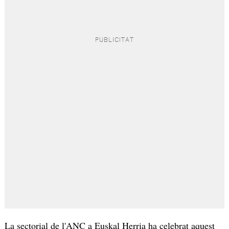
La sectorial de l'ANC a Euskal Herria ha celebrat aquest