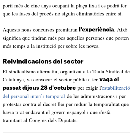
porti més de cinc anys ocupant la plaça fixa i es podrà fer
que les fases del procés no siguin eliminatòries entre si.
Aquests nous concursos premiaran
. Això
l'experiència
significa que tindran més pes aquelles persones que porten
més temps a la institució per sobre les noves.
Reivindicacions del sector
El sindicalisme alternatiu, organitzat a la Taula Sindical de
Catalunya, va convocar el sector públic a fer
vaga el
per exigir l'
estabilització
passat dijous 28 d'octubre
del personal interí i temporal
de les administracions i per
protestar contra el decret llei per reduir la temporalitat que
havia tirat endavant el govern espanyol i que s'està
tramitant al Congrés dels Diputats.