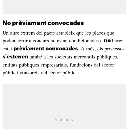
No prèviament convocades
Un altre extrem del pacte estableix que les places que
poden sortir a concurs no estan condicionades a
haver
no
estat
. A més, els processos
prèviament convocades
també a les societats mercantils públiques,
s'estenen
entitats públiques empresarials, fundacions del sector
públic i consorcis del sector públic.