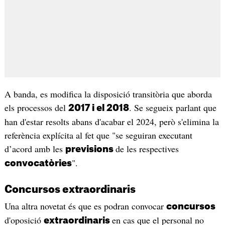
A banda, es modifica la disposició transitòria que aborda
els processos del
. Se segueix parlant que
2017 i el 2018
han d'estar resolts abans d'acabar el 2024, però s'elimina la
referència explícita al fet que "se seguiran executant
d’acord amb les
de les respectives
previsions
".
convocatòries
Concursos extraordinaris
Una altra novetat és que es podran convocar
concursos
d'oposició
en cas que el personal no
extraordinaris