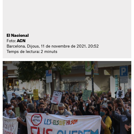
El Nacional
Foto:
ACN
Barcelona. Dijous, 11 de novembre de 2021. 20:52
Temps de lectura: 2 minuts