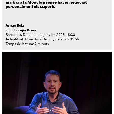
arribar a la Moncloa sense haver negociat
personalment els suports
Arnau Ruiz
Foto:
Europa Press
Barcelona. Dilluns, 1 de juny de 2026. 18:30
Actualitzat: Dimarts, 2 de juny de 2026. 15:56
Temps de lectura: 2 minuts