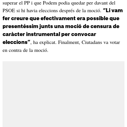
superar el PP i que Podem podia quedar per davant del
PSOE si hi havia eleccions després de la moció.
“Li vam
fer creure que efectivament era possible que
presentéssim junts una moció de censura de
caràcter instrumental per convocar
, ha explicat. Finalment, Ciutadans va votar
eleccions”
en contra de la moció.