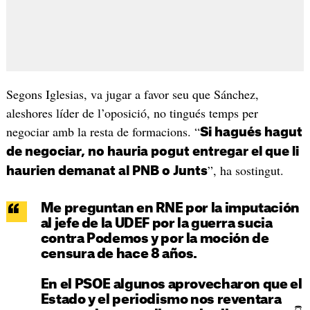
Segons Iglesias, va jugar a favor seu que Sánchez,
aleshores líder de l’oposició, no tingués temps per
negociar amb la resta de formacions. “
Si hagués hagut
de negociar, no hauria pogut entregar el que li
”, ha sostingut.
haurien demanat al PNB o Junts
Me preguntan en RNE por la imputación
al jefe de la UDEF por la guerra sucia
contra Podemos y por la moción de
censura de hace 8 años.
En el PSOE algunos aprovecharon que el
Estado y el periodismo nos reventara