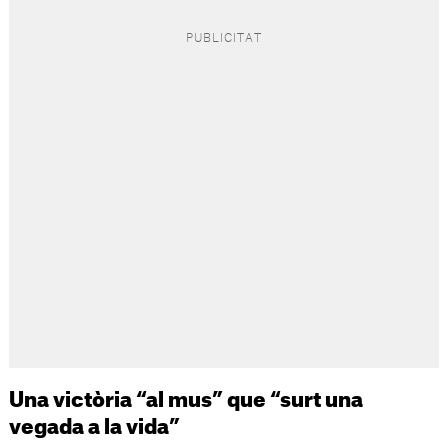
Una victòria “al mus” que “surt una
vegada a la vida”