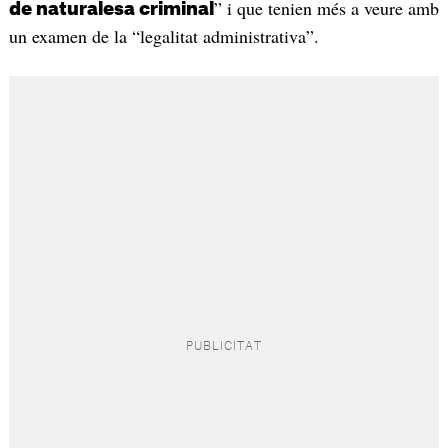
” i que tenien més a veure amb
de naturalesa criminal
un examen de la “legalitat administrativa”.