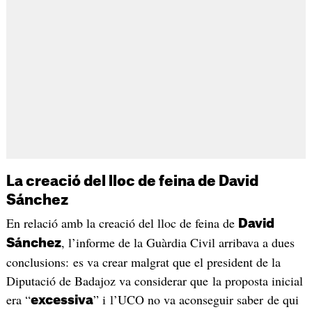
La creació del lloc de feina de David
Sánchez
En relació amb la creació del lloc de feina de
David
, l’informe de la Guàrdia Civil arribava a dues
Sánchez
conclusions: es va crear malgrat que el president de la
Diputació de Badajoz va considerar que la proposta inicial
era “
” i l’UCO no va aconseguir saber de qui
excessiva