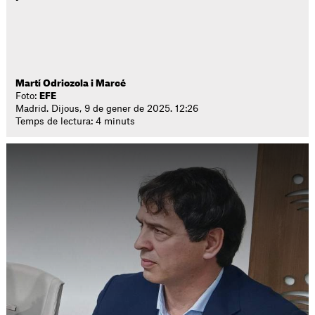
Martí Odriozola i Marcé
Foto:
EFE
Madrid. Dijous, 9 de gener de 2025. 12:26
Temps de lectura: 4 minuts