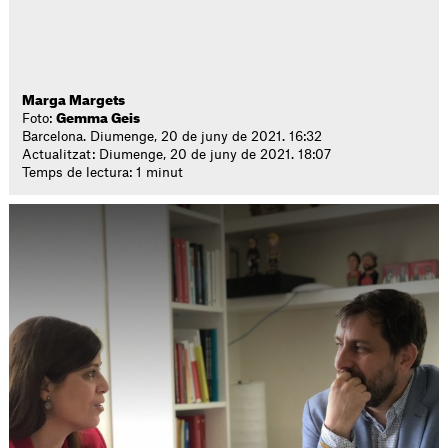
Marga Margets
Foto:
Gemma Geis
Barcelona. Diumenge, 20 de juny de 2021. 16:32
Actualitzat: Diumenge, 20 de juny de 2021. 18:07
Temps de lectura: 1 minut