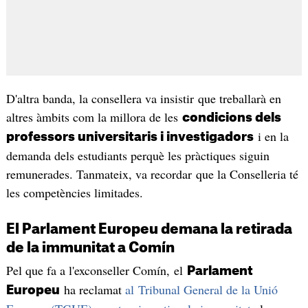
D'altra banda, la consellera va insistir que treballarà en
altres àmbits com la millora de les
condicions dels
i en la
professors universitaris i investigadors
demanda dels estudiants perquè les pràctiques siguin
remunerades. Tanmateix, va recordar que la Conselleria té
les competències limitades.
El Parlament Europeu demana la retirada
de la immunitat a Comín
Pel que fa a l'exconseller Comín, el
Parlament
ha reclamat
al Tribunal General de la Unió
Europeu