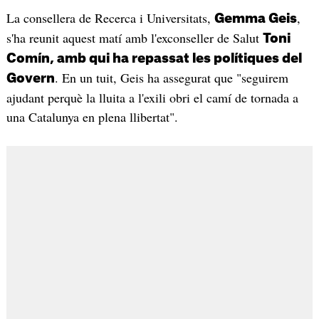
La consellera de Recerca i Universitats,
,
Gemma Geis
s'ha reunit aquest matí amb l'exconseller de Salut
Toni
Comín, amb qui ha repassat les polítiques del
. En un tuit, Geis ha assegurat que "seguirem
Govern
ajudant perquè la lluita a l'exili obri el camí de tornada a
una Catalunya en plena llibertat".