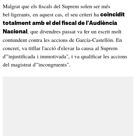
Malgrat que els fiscals del Suprem solen ser més
bel·ligerants, en aquest cas, el seu criteri ha
coincidit
totalment amb el del fiscal de l'Audiència
, que divendres passat va fer un escrit molt
Nacional
contundent contra les accions de García-Castellón. En
concret, va titllar l'acció d'elevar la causa al Suprem
d'"injustificada i immotivada", i va qualificar les accions
del magistrat d'"incongruents".