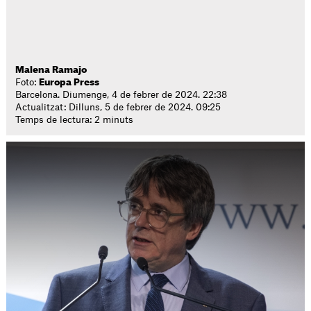
Malena Ramajo
Foto:
Europa Press
Barcelona. Diumenge, 4 de febrer de 2024. 22:38
Actualitzat: Dilluns, 5 de febrer de 2024. 09:25
Temps de lectura: 2 minuts