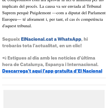
implicats del procés. La causa va ser enviada al Tribunal
Suprem perquè Puigdemont —com a diputat del Parlament
Europeu— té aforament i, per tant, el cas és competència
d'aquest tribunal.
Segueix
ElNacional.cat a WhatsApp
, hi
trobaràs tota l'actualitat, en un clic!
📲 Estigues al dia amb les notícies d’última
hora de Catalunya, Espanya i Internacional.
Descarrega’t aquí l’app gratuïta d’El Nacional