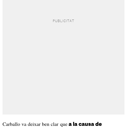
Carballo va deixar ben clar que
a la causa de