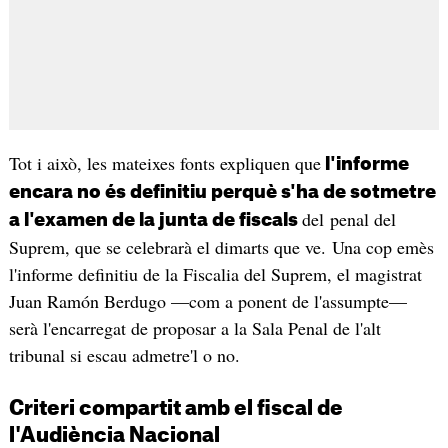
Tot i això, les mateixes fonts expliquen que
l'informe
encara no és definitiu perquè s'ha de sotmetre
del penal del
a l'examen de la junta de fiscals
Suprem, que se celebrarà el dimarts que ve. Una cop emès
l'informe definitiu de la Fiscalia del Suprem, el magistrat
Juan Ramón Berdugo —com a ponent de l'assumpte—
serà l'encarregat de proposar a la Sala Penal de l'alt
tribunal si escau admetre'l o no.
Criteri compartit amb el fiscal de
l'Audiència Nacional