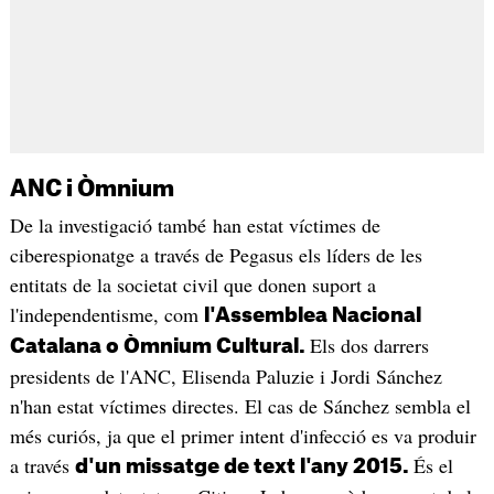
ANC i Òmnium
De la investigació també han estat víctimes de
ciberespionatge a través de Pegasus els líders de les
entitats de la societat civil que donen suport a
l'independentisme, com
l'Assemblea Nacional
Els dos darrers
Catalana o Òmnium Cultural.
presidents de l'ANC, Elisenda Paluzie i Jordi Sánchez
n'han estat víctimes directes. El cas de Sánchez sembla el
més curiós, ja que el primer intent d'infecció es va produir
a través
És el
d'un missatge de text l'any 2015.