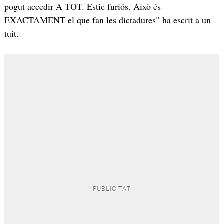
pogut accedir A TOT. Estic furiós. Això és
EXACTAMENT el que fan les dictadures" ha escrit a un
tuit.