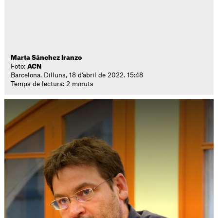
Marta Sánchez Iranzo
Foto:
ACN
Barcelona. Dilluns, 18 d'abril de 2022. 15:48
Temps de lectura: 2 minuts