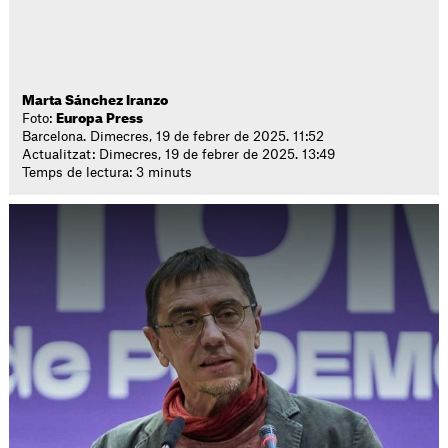
Marta Sánchez Iranzo
Foto:
Europa Press
Barcelona. Dimecres, 19 de febrer de 2025. 11:52
Actualitzat: Dimecres, 19 de febrer de 2025. 13:49
Temps de lectura: 3 minuts