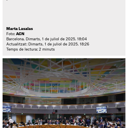
Marta Lasalas
Foto:
ACN
Barcelona. Dimarts, 1 de juliol de 2025. 18:04
Actualitzat: Dimarts, 1 de juliol de 2025. 18:26
Temps de lectura: 2 minuts