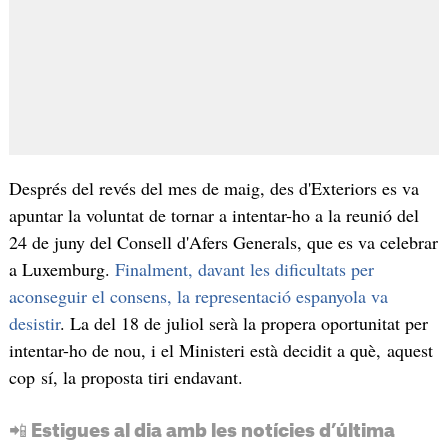
Després del revés del mes de maig, des d'Exteriors es va
apuntar la voluntat de tornar a intentar-ho a la reunió del
24 de juny del Consell d'Afers Generals, que es va celebrar
a Luxemburg.
Finalment, davant les dificultats per
aconseguir el consens, la representació espanyola va
desistir
. La del 18 de juliol serà la propera oportunitat per
intentar-ho de nou, i el Ministeri està decidit a què, aquest
cop sí, la proposta tiri endavant.
📲 Estigues al dia amb les notícies d’última