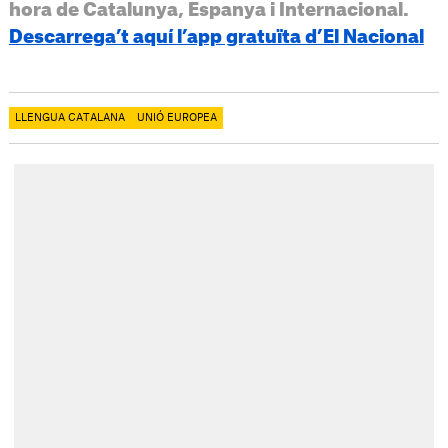
hora de Catalunya, Espanya i Internacional.
Descarrega’t aquí l’app gratuïta d’El Nacional
LLENGUA CATALANA
UNIÓ EUROPEA