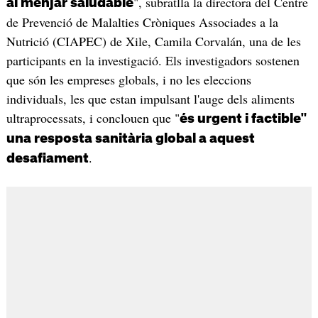
", subratlla la directora del Centre
al menjar saludable
de Prevenció de Malalties Cròniques Associades a la
Nutrició (CIAPEC) de Xile, Camila Corvalán, una de les
participants en la investigació. Els investigadors sostenen
que són les empreses globals, i no les eleccions
individuals, les que estan impulsant l'auge dels aliments
ultraprocessats, i conclouen que "
és urgent i factible"
una resposta sanitària global a aquest
.
desafiament