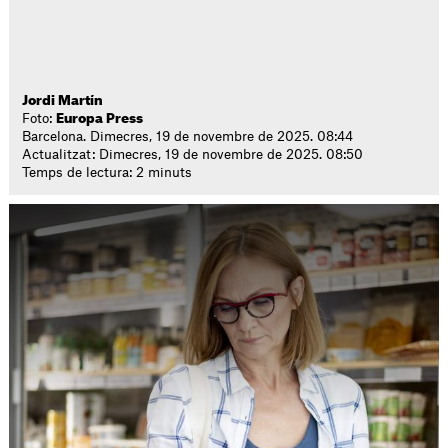
Jordi Martín
Foto:
Europa Press
Barcelona. Dimecres, 19 de novembre de 2025. 08:44
Actualitzat: Dimecres, 19 de novembre de 2025. 08:50
Temps de lectura: 2 minuts