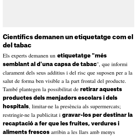
Científics demanen un etiquetatge com el
del tabac
Els experts demanen un
etiquetatge "més
", que informi
semblant al d'una capsa de tabac
clarament dels seus additius i del risc que suposen per a la
salut de forma ben visible a la part frontal del producte.
També plantegen la possibilitat de
retirar aquests
productes dels menjadors escolars i dels
, limitar-ne la presència als supermercats;
hospitals
restringir-ne la publicitat i
gravar-los per destinar la
recaptació a fer que les fruites, verdures i
arribin a les llars amb menys
aliments frescos