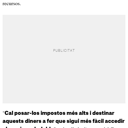
recursos.
"
Cal posar-los impostos més alts i destinar
aquests diners a fer que sigui més fàcil accedir