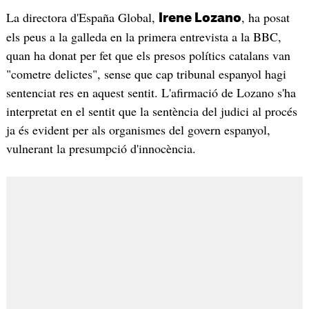
La directora d'España Global,
, ha posat
Irene Lozano
els peus a la galleda en la primera entrevista a la BBC,
quan ha donat per fet que els presos polítics catalans van
"cometre delictes", sense que cap tribunal espanyol hagi
sentenciat res en aquest sentit. L'afirmació de Lozano s'ha
interpretat en el sentit que la sentència del judici al procés
ja és evident per als organismes del govern espanyol,
vulnerant la presumpció d'innocència.