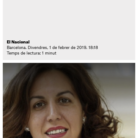
El Nacional
Barcelona. Divendres, 1 de febrer de 2019. 18:18
Temps de lectura: 1 minut