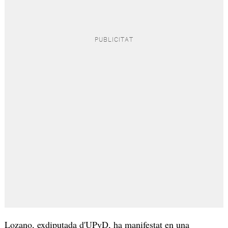
Lozano, exdiputada d'UPyD, ha manifestat en una