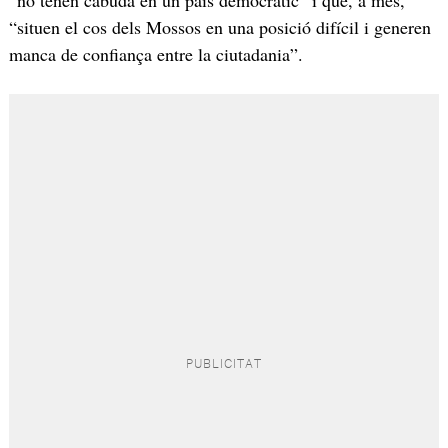
“situen el cos dels Mossos en una posició difícil i generen
manca de confiança entre la ciutadania”.