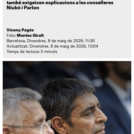
també exigeixen explicacions a les conselleres
Niubó i Parlon
Vicenç Pagès
Foto:
Montse Giralt
Barcelona. Divendres, 8 de maig de 2026. 11:30
Actualitzat: Divendres, 8 de maig de 2026. 13:04
Temps de lectura: 5 minuts