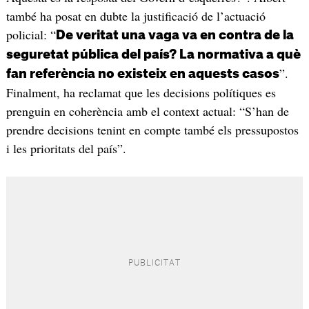
també ha posat en dubte la justificació de l’actuació
policial: “
De veritat una vaga va en contra de la
seguretat pública del país? La normativa a què
”.
fan referència no existeix en aquests casos
Finalment, ha reclamat que les decisions polítiques es
prenguin en coherència amb el context actual: “S’han de
prendre decisions tenint en compte també els pressupostos
i les prioritats del país”.