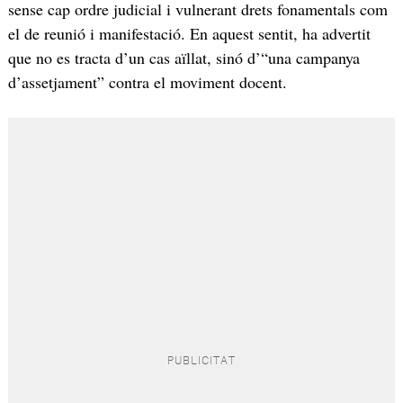
sense cap ordre judicial i vulnerant drets fonamentals com
el de reunió i manifestació. En aquest sentit, ha advertit
que no es tracta d’un cas aïllat, sinó d’“una campanya
d’assetjament” contra el moviment docent.