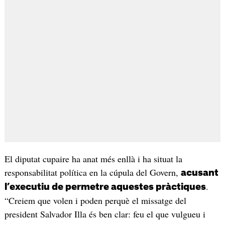
El diputat cupaire ha anat més enllà i ha situat la
responsabilitat política en la cúpula del Govern,
acusant
.
l’executiu de permetre aquestes pràctiques
“Creiem que volen i poden perquè el missatge del
president Salvador Illa és ben clar: feu el que vulgueu i