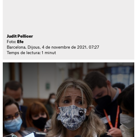
Judit Pellicer
Foto:
Efe
Barcelona. Dijous, 4 de novembre de 2021. 07:27
Temps de lectura: 1 minut