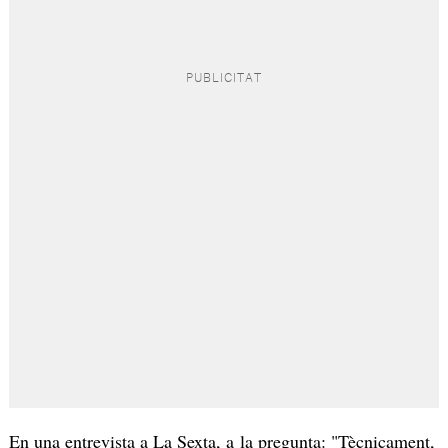
En una entrevista a La Sexta, a la pregunta: "Tècnicament,