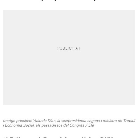
Imatge principal: Yolanda Díaz, la vicepresidenta segona i ministra de Treball
i Economia Social, als passadissos del Congrés / Efe