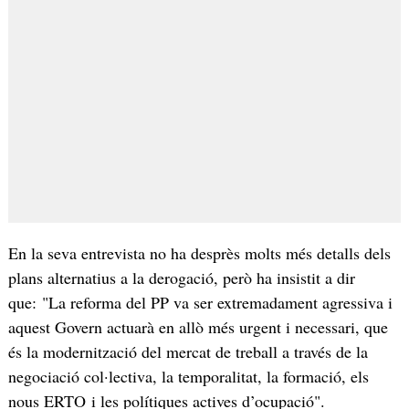
En la seva entrevista no ha desprès molts més detalls dels
plans alternatius a la derogació, però ha insistit a dir
que: "La reforma del PP va ser extremadament agressiva i
aquest Govern actuarà en allò més urgent i necessari, que
és la modernització del mercat de treball a través de la
negociació col·lectiva, la temporalitat, la formació, els
nous ERTO i les polítiques actives d’ocupació".