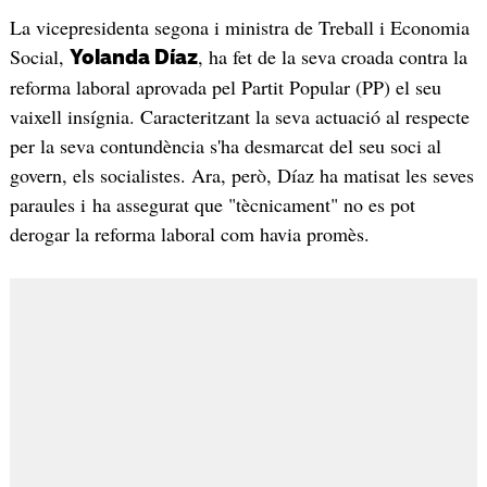
La vicepresidenta segona i ministra de Treball i Economia
Social,
, ha fet de la seva croada contra la
Yolanda Díaz
reforma laboral aprovada pel Partit Popular (PP) el seu
vaixell insígnia. Caracteritzant la seva actuació al respecte
per la seva contundència s'ha desmarcat del seu soci al
govern, els socialistes. Ara, però, Díaz ha matisat les seves
paraules i ha assegurat que "tècnicament" no es pot
derogar la reforma laboral com havia promès.