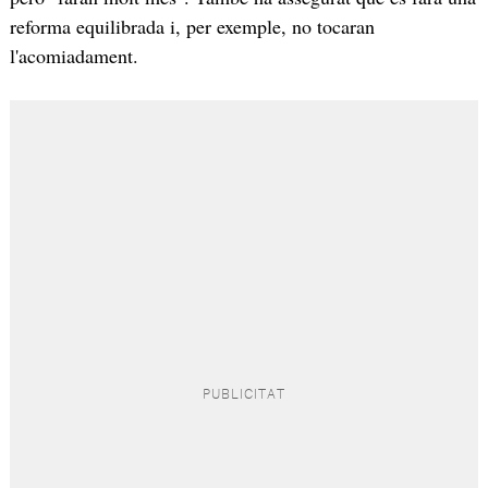
reforma equilibrada i, per exemple, no tocaran
l'acomiadament.