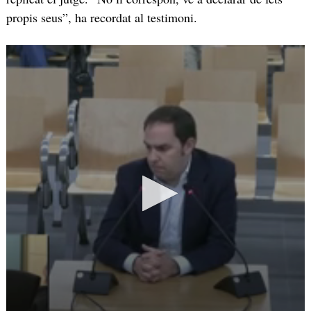
propis seus”, ha recordat al testimoni.