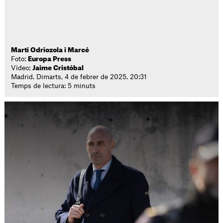
Martí Odriozola i Marcé
Foto:
Europa Press
Vídeo:
Jaime Cristóbal
Madrid. Dimarts, 4 de febrer de 2025. 20:31
Temps de lectura: 5 minuts