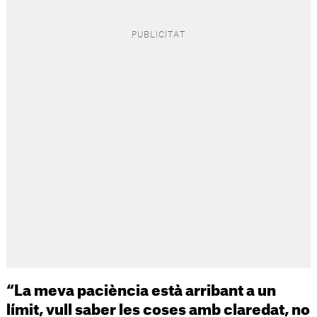
“La meva paciència està arribant a un
límit, vull saber les coses amb claredat, no