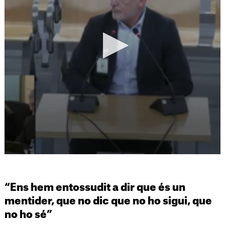
“Ens hem entossudit a dir que és un
mentider, que no dic que no ho sigui, que
no ho sé”