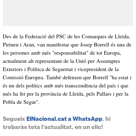
Des de la Federació del PSC de les Comarques de Lleida,
Pirineu i Aran, van manifestar que Josep Borrell és una de
les persones amb més "responsabilitat" de tot Europa,
actualment alt representant de la Unió per Assumptes
Exteriors i Política de Seguretat i vicepresident de la
Comissió Europea. També defensen que Borrell "ha estat i
és un dels polítics amb més transcendència del país i que
més ha fet per la província de Lleida, pels Pallars i per la
Pobla de Segur".
Segueix
ElNacional.cat a WhatsApp
, hi
trobaràs tota l'actualitat, en un clic!