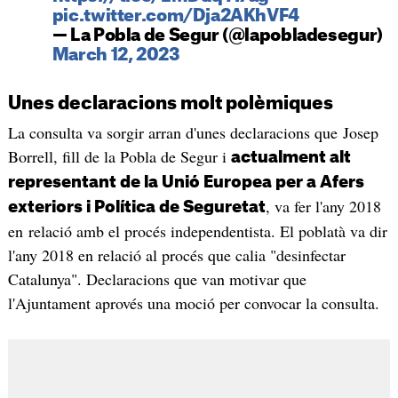
pic.twitter.com/Dja2AKhVF4
— La Pobla de Segur (@lapobladesegur)
March 12, 2023
Unes declaracions molt polèmiques
La consulta va sorgir arran d'unes declaracions que Josep
Borrell, fill de la Pobla de Segur i
actualment alt
representant de la Unió Europea per a Afers
, va fer l'any 2018
exteriors i Política de Seguretat
en relació amb el procés independentista. El poblatà va dir
l'any 2018 en relació al procés que calia "desinfectar
Catalunya". Declaracions que van motivar que
l'Ajuntament aprovés una moció per convocar la consulta.