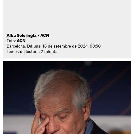
Alba Solé Ingla / ACN
Foto:
ACN
Barcelona. Dilluns, 16 de setembre de 2024. 08:50
Temps de lectura: 2 minuts