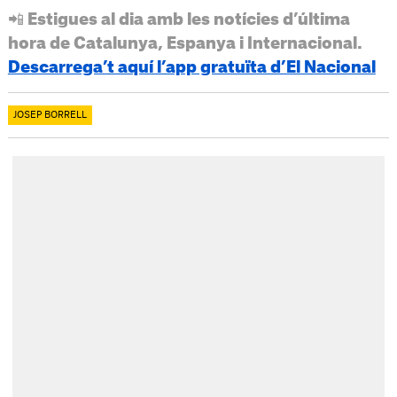
📲 Estigues al dia amb les notícies d’última
hora de Catalunya, Espanya i Internacional.
Descarrega’t aquí l’app gratuïta d’El Nacional
JOSEP BORRELL