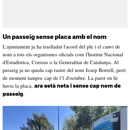
Un passeig sense placa amb el nom
L'ajuntament ja ha traslladat l'acord del ple i el canvi de
nom a tots els organismes oficials com l'Institut Nacional
d'Estadística, Correus o la Generalitat de Catalunya. Al
passeig ja no queda cap rastre del nom Josep Borrell, però
de moment tampoc cap de l'1 d'octubre. La paret on hi
havia la placa,
ara està neta i sense cap nom de
.
passeig