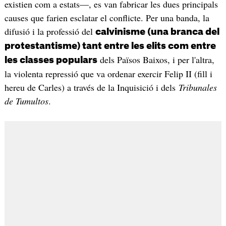
existien com a estats—, es van fabricar les dues principals
causes que farien esclatar el conflicte. Per una banda, la
difusió i la professió del
calvinisme (una branca del
protestantisme) tant entre les elits com entre
dels Països Baixos, i per l'altra,
les classes populars
la violenta repressió que va ordenar exercir Felip II (fill i
hereu de Carles) a través de la Inquisició i dels
Tribunales
de Tumultos
.