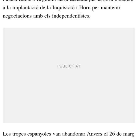
a la implantació de la Inquisició i Horn per mantenir
negociacions amb els independentistes.
Les tropes espanyoles van abandonar Anvers el 26 de març