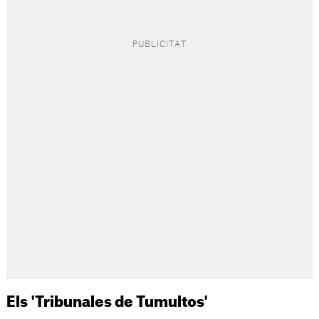
Els 'Tribunales de Tumultos'