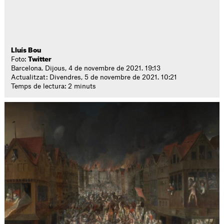
Lluís Bou
Foto:
Twitter
Barcelona. Dijous, 4 de novembre de 2021. 19:13
Actualitzat: Divendres, 5 de novembre de 2021. 10:21
Temps de lectura: 2 minuts