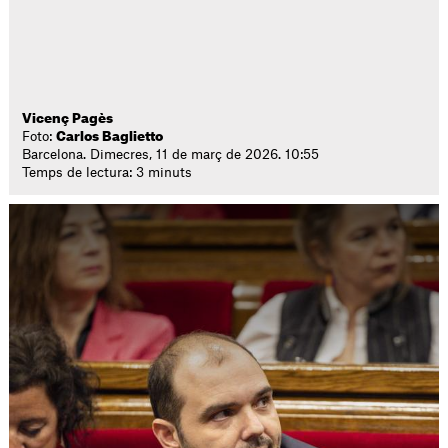
Vicenç Pagès
Foto:
Carlos Baglietto
Barcelona. Dimecres, 11 de març de 2026. 10:55
Temps de lectura: 3 minuts