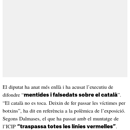
El diputat ha anat més enllà i ha acusat l’executiu de
difondre “
”.
mentides i falsedats sobre el català
“El català no es toca. Deixin de fer passar les víctimes per
botxins”, ha dit en referència a la polèmica de l’exposició.
Segons Dalmases, el que ha passat amb el muntatge de
l’ICIP
.
“traspassa totes les línies vermelles”