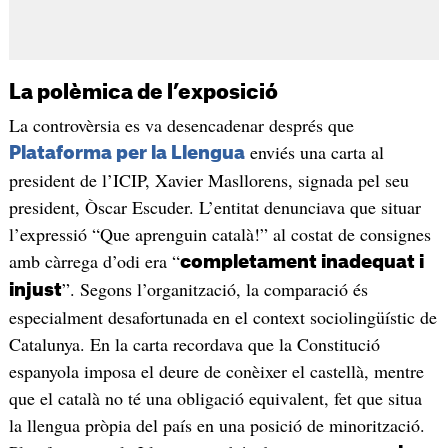
La polèmica de l’exposició
La controvèrsia es va desencadenar després que
enviés una carta al
Plataforma per la Llengua
president de l’ICIP, Xavier Masllorens, signada pel seu
president, Òscar Escuder. L’entitat denunciava que situar
l’expressió “Que aprenguin català!” al costat de consignes
amb càrrega d’odi era “
completament inadequat i
”. Segons l’organització, la comparació és
injust
especialment desafortunada en el context sociolingüístic de
Catalunya. En la carta recordava que la Constitució
espanyola imposa el deure de conèixer el castellà, mentre
que el català no té una obligació equivalent, fet que situa
la llengua pròpia del país en una posició de minorització.