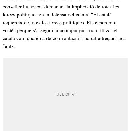
conseller ha acabat demanant la implicació de totes les
forces polítiques en la defensa del català. “El català
requereix de totes les forces polítiques. Els esperem a
vostès perquè s’asseguin a acompanyar i no utilitzar el
català com una eina de confrontació”, ha dit adreçant-se a
Junts.