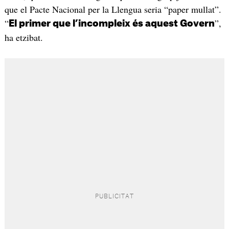
que el Pacte Nacional per la Llengua seria “paper mullat”.
“
”,
El primer que l’incompleix és aquest Govern
ha etzibat.