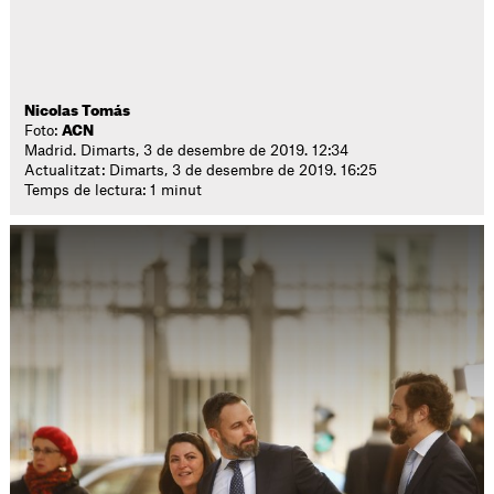
Nicolas Tomás
Foto:
ACN
Madrid. Dimarts, 3 de desembre de 2019. 12:34
Actualitzat: Dimarts, 3 de desembre de 2019. 16:25
Temps de lectura: 1 minut