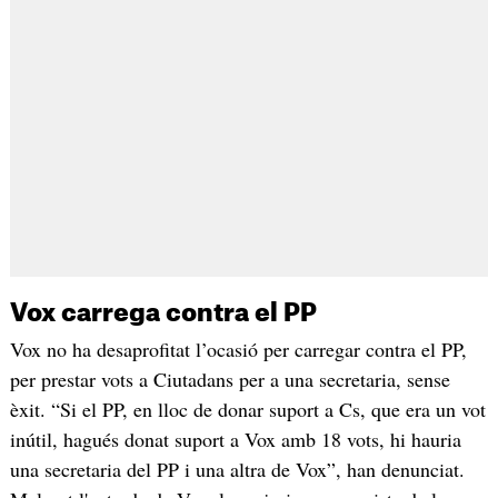
Vox carrega contra el PP
Vox no ha desaprofitat l’ocasió per carregar contra el PP,
per prestar vots a Ciutadans per a una secretaria, sense
èxit. “Si el PP, en lloc de donar suport a Cs, que era un vot
inútil, hagués donat suport a Vox amb 18 vots, hi hauria
una secretaria del PP i una altra de Vox”, han denunciat.