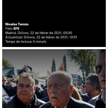
Nicolas Tomás
Foto:
EFE
Madrid. Dilluns, 22 de febrer de 2021. 05:30
Actualitzat: Dilluns, 22 de febrer de 2021. 10:51
Temps de lectura: 4 minuts