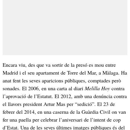
Encara viu, des que va sortir de la presó es mou entre
Madrid i el seu apartament de Torre del Mar, a Màlaga. Ha
anat fent les seves aparicions públiques, comptades però
sonades. El 2006, en una carta al diari
Melilla Hoy
contra
l’aprovació de l’Estatut. El 2012, amb una denúncia contra
el llavors president Artur Mas per “sedició”. El 23 de
febrer del 2014, en una caserna de la Guàrdia Civil on van
fer una paella per celebrar l’aniversari de l’intent de cop
d’Estat. Una de les seves últimes imatges públiques és del