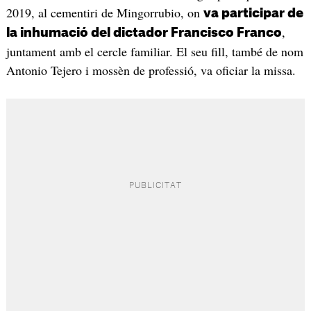
2019, al cementiri de Mingorrubio, on
va participar de
,
la inhumació del dictador Francisco Franco
juntament amb el cercle familiar. El seu fill, també de nom
Antonio Tejero i mossèn de professió, va oficiar la missa.