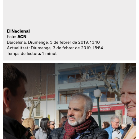
El Nacional
Foto:
ACN
Barcelona. Diumenge, 3 de febrer de 2019. 13:10
Actualitzat: Diumenge, 3 de febrer de 2019. 15:54
Temps de lectura: 1 minut