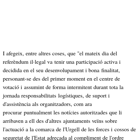
I afegeix, entre altres coses, que "el mateix dia del
referèndum il·legal va tenir una participació activa i
decidida en el seu desenvolupament i bona finalitat,
personant-se des del primer moment en el centre de
votació i assumint de forma intermitent durant tota la
jornada responsabilitats logístiques, de suport i
d'assistència als organitzadors, com ara
procurar puntualment les notícies autoritzades que li
arribaven a ell des d'altres ajuntaments veïns sobre
l'actuació a la comarca de l'Urgell de les forces i cossos de
seguretat de l'Estat adreçada al compliment de l'ordre