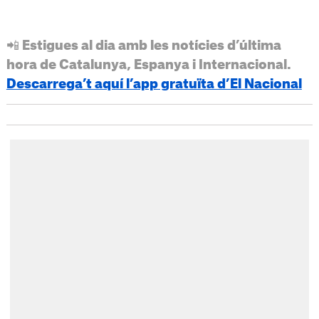
📲 Estigues al dia amb les notícies d’última
hora de Catalunya, Espanya i Internacional.
Descarrega’t aquí l’app gratuïta d’El Nacional