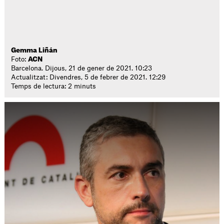
Gemma Liñán
Foto:
ACN
Barcelona. Dijous, 21 de gener de 2021. 10:23
Actualitzat: Divendres, 5 de febrer de 2021. 12:29
Temps de lectura: 2 minuts