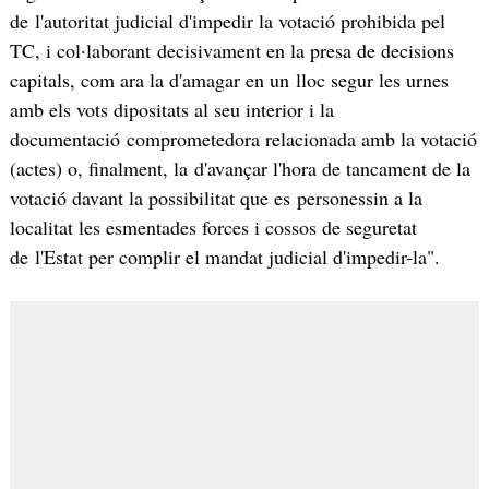
de l'autoritat judicial d'impedir la votació prohibida pel
TC, i col·laborant decisivament en la presa de decisions
capitals, com ara la d'amagar en un lloc segur les urnes
amb els vots dipositats al seu interior i la
documentació comprometedora relacionada amb la votació
(actes) o, finalment, la d'avançar l'hora de tancament de la
votació davant la possibilitat que es personessin a la
localitat les esmentades forces i cossos de seguretat
de l'Estat per complir el mandat judicial d'impedir-la".