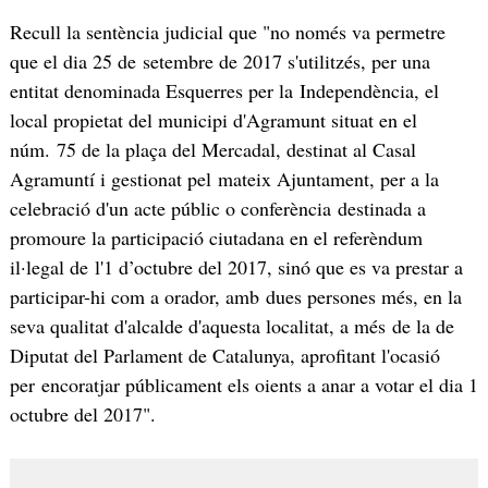
Recull la sentència judicial que "no només va permetre
que el dia 25 de setembre de 2017 s'utilitzés, per una
entitat denominada Esquerres per la Independència, el
local propietat del municipi d'Agramunt situat en el
núm. 75 de la plaça del Mercadal, destinat al Casal
Agramuntí i gestionat pel mateix Ajuntament, per a la
celebració d'un acte públic o conferència destinada a
promoure la participació ciutadana en el referèndum
il·legal de l'1 d’octubre del 2017, sinó que es va prestar a
participar-hi com a orador, amb dues persones més, en la
seva qualitat d'alcalde d'aquesta localitat, a més de la de
Diputat del Parlament de Catalunya, aprofitant l'ocasió
per encoratjar públicament els oients a anar a votar el dia 1
octubre del 2017".