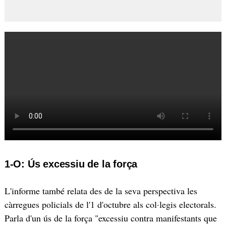
1-O: Ús excessiu de la força
L'informe també relata des de la seva perspectiva les
càrregues policials de l'1 d'octubre als col·legis electorals.
Parla d'un ús de la força "excessiu contra manifestants que