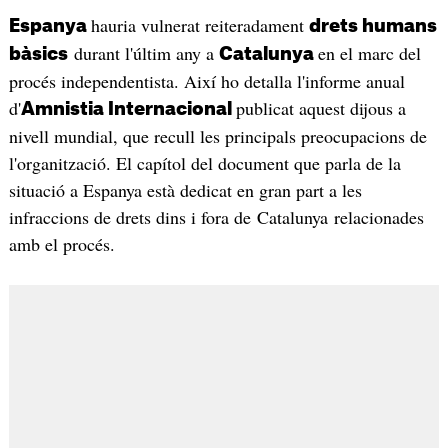
hauria vulnerat reiteradament
Espanya
drets humans
durant l'últim any a
en el marc del
bàsics
Catalunya
procés independentista. Així ho detalla l'informe anual
d'
publicat aquest dijous a
Amnistia Internacional
nivell mundial, que recull les principals preocupacions de
l'organització. El capítol del document que parla de la
situació a Espanya està dedicat en gran part a les
infraccions de drets dins i fora de Catalunya relacionades
amb el procés.