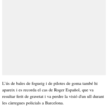
L’ús de bales de fogueig i de pilotes de goma també hi
apareix i es recorda el cas de Roger Español, que va
resultar ferit de gravetat i va perdre la visió d'un ull durant
les càrregues policials a Barcelona.