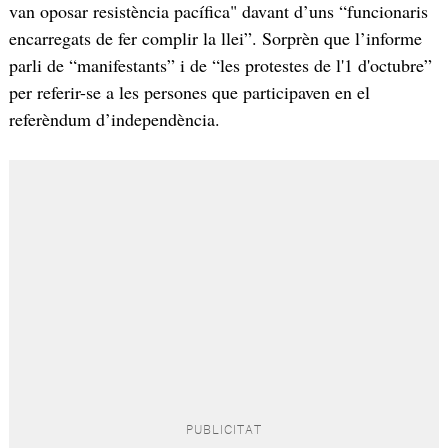
van oposar resistència pacífica" davant d’uns “funcionaris
encarregats de fer complir la llei”. Sorprèn que l’informe
parli de “manifestants” i de “les protestes de l'1 d'octubre”
per referir-se a les persones que participaven en el
referèndum d’independència.