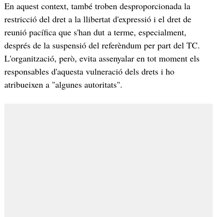
En aquest context, també troben desproporcionada la
restricció del dret a la llibertat d'expressió i el dret de
reunió pacífica que s'han dut a terme, especialment,
després de la suspensió del referèndum per part del TC.
L'organització, però, evita assenyalar en tot moment els
responsables d'aquesta vulneració dels drets i ho
atribueixen a "algunes autoritats".