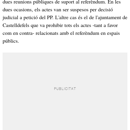
dues reunions públiques de suport al referèndum. En les
dues ocasions, els actes van ser suspesos per decisió
judicial a petició del PP. L'altre cas és el de l'ajuntament de
Castelldefels que va prohibir tots els actes -tant a favor
com en contra- relacionats amb el referèndum en espais
públics.