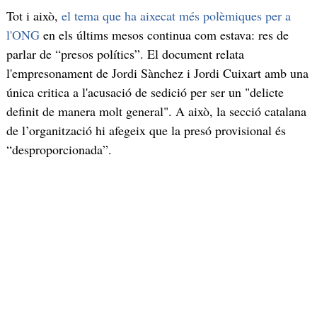
Tot i això,
el tema que ha aixecat més polèmiques per a
l'ONG
en els últims mesos continua com estava: res de
parlar de “presos polítics”. El document relata
l'empresonament de Jordi Sànchez i Jordi Cuixart amb una
única critica a l'acusació de sedició per ser un "delicte
definit de manera molt general". A això, la secció catalana
de l’organització hi afegeix que la presó provisional és
“desproporcionada”.