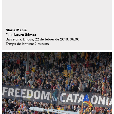
Maria Macià
Foto:
Laura Gómez
Barcelona. Dijous, 22 de febrer de 2018. 06:00
Temps de lectura: 2 minuts