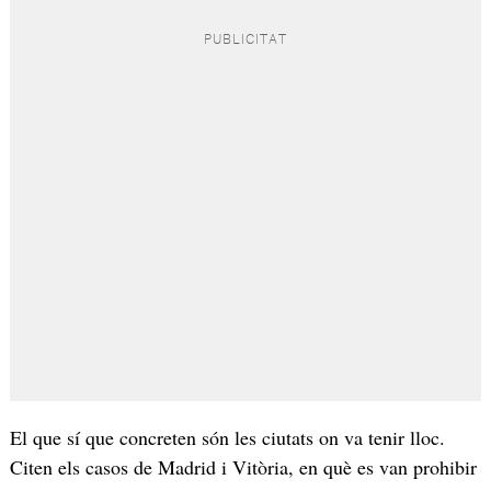
El que sí que concreten són les ciutats on va tenir lloc.
Citen els casos de Madrid i Vitòria, en què es van prohibir