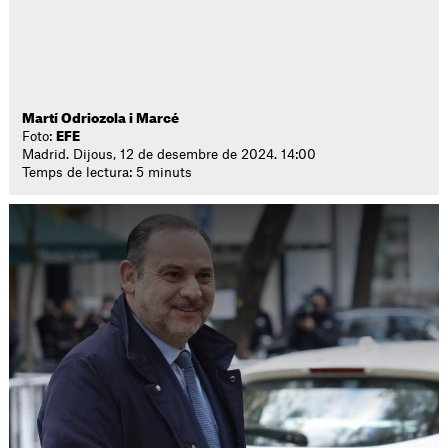
Martí Odriozola i Marcé
Foto:
EFE
Madrid. Dijous, 12 de desembre de 2024. 14:00
Temps de lectura: 5 minuts