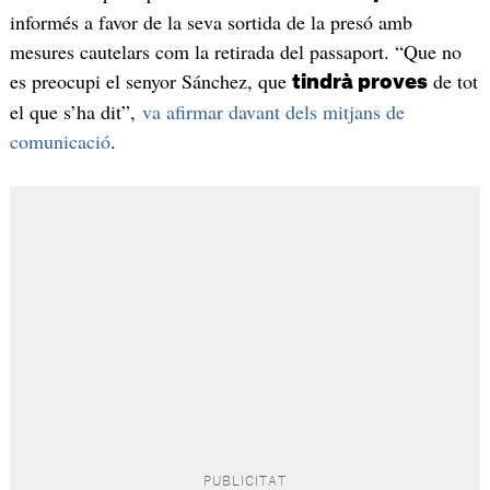
informés a favor de la seva sortida de la presó amb
mesures cautelars com la retirada del passaport. “Que no
es preocupi el senyor Sánchez, que
de tot
tindrà proves
el que s’ha dit”,
va afirmar davant dels mitjans de
comunicació
.