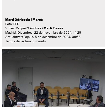
Martí Odriozola i Marcé
Foto:
EFE
Vídeo:
Raquel Sánchez i Martí Torres
Madrid. Divendres, 22 de novembre de 2024. 14:29
Actualitzat: Dijous, 5 de desembre de 2024. 09:58
Temps de lectura: 5 minuts