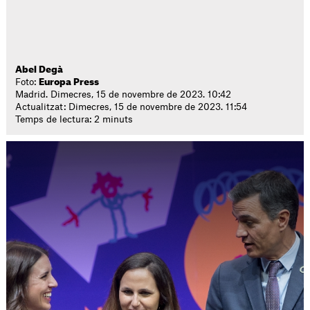
Abel Degà
Foto:
Europa Press
Madrid. Dimecres, 15 de novembre de 2023. 10:42
Actualitzat: Dimecres, 15 de novembre de 2023. 11:54
Temps de lectura: 2 minuts