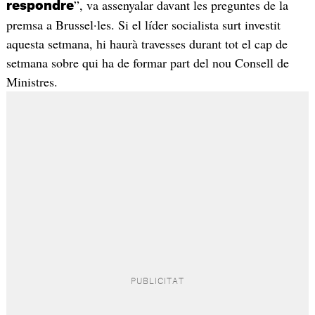
”, va assenyalar davant les preguntes de la
respondre
premsa a Brussel·les. Si el líder socialista surt investit
aquesta setmana, hi haurà travesses durant tot el cap de
setmana sobre qui ha de formar part del nou Consell de
Ministres.