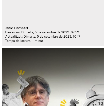
Jofre Llombart
Barcelona. Dimarts, 5 de setembre de 2023. 07:52
Actualitzat: Dimarts, 5 de setembre de 2023. 10:17
Temps de lectura: 1 minut