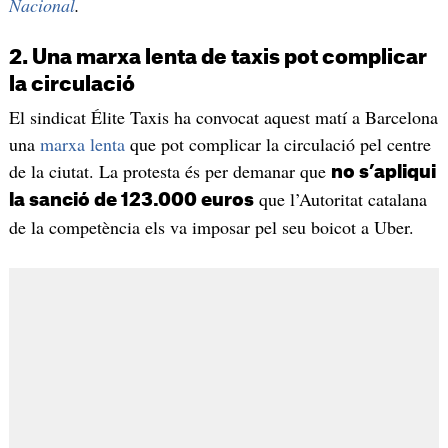
Nacional
.
2. Una marxa lenta de taxis pot complicar
la circulació
El sindicat Élite Taxis ha convocat aquest matí a Barcelona
una
marxa lenta
que pot complicar la circulació pel centre
de la ciutat. La protesta és per demanar que
no s’apliqui
que l’Autoritat catalana
la sanció de 123.000 euros
de la competència els va imposar pel seu boicot a Uber.