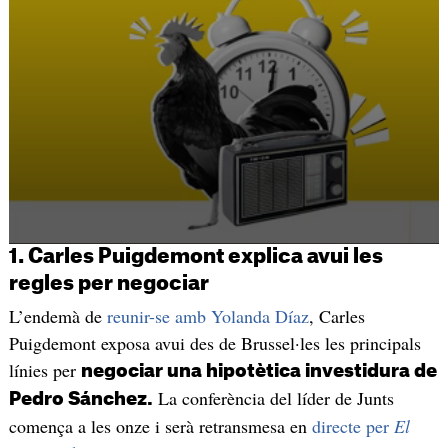
1. Carles Puigdemont explica avui les
regles per negociar
L’endemà de
reunir-se amb Yolanda Díaz
, Carles
Puigdemont exposa avui des de Brussel·les les principals
línies per
negociar una hipotètica investidura de
La conferència del líder de Junts
Pedro Sánchez.
comença a les onze i serà retransmesa en
directe per
El