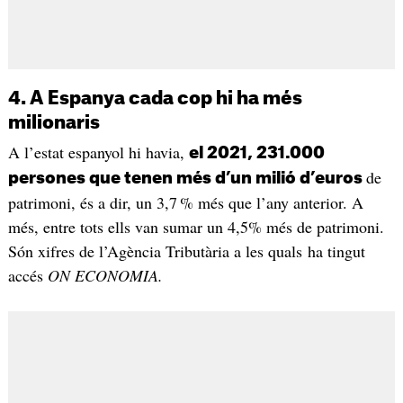
4. A Espanya cada cop hi ha més
milionaris
A l’estat espanyol hi havia,
el 2021, 231.000
de
persones que tenen més d’un milió d’euros
patrimoni, és a dir, un 3,7 % més que l’any anterior. A
més, entre tots ells van sumar un 4,5% més de patrimoni.
Són xifres de l’Agència Tributària a les quals ha tingut
accés
ON ECONOMIA.