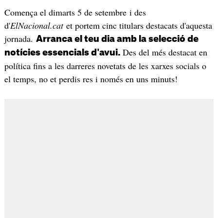
Comença el dimarts 5 de setembre i des
d'
ElNacional.cat
et portem cinc titulars destacats d'aquesta
jornada.
Arranca el teu dia amb la selecció de
Des del més destacat en
notícies essencials d'avui.
política fins a les darreres novetats de les xarxes socials o
el temps, no et perdis res i només en uns minuts!