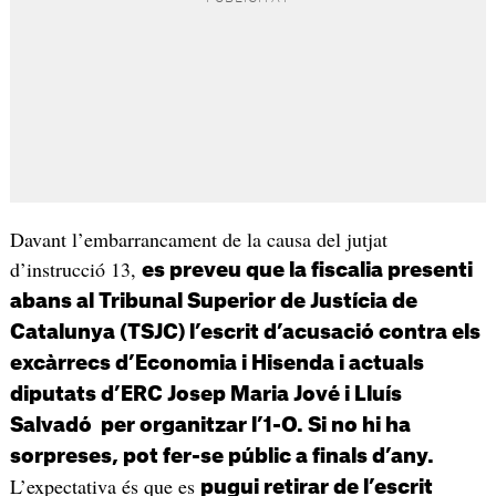
Davant l’embarrancament de la causa del jutjat
d’instrucció 13,
es preveu que la fiscalia presenti
abans al Tribunal Superior de Justícia de
Catalunya (TSJC) l’escrit d’acusació contra els
excàrrecs d’Economia i Hisenda i actuals
diputats d’ERC Josep Maria Jové i Lluís
Salvadó per organitzar l’1-O. Si no hi ha
sorpreses, pot fer-se públic a finals d’any.
L’expectativa és que es
pugui retirar de l’escrit