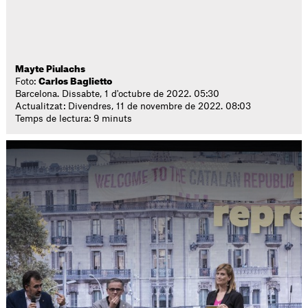
Mayte Piulachs
Foto:
Carlos Baglietto
Barcelona. Dissabte, 1 d'octubre de 2022. 05:30
Actualitzat: Divendres, 11 de novembre de 2022. 08:03
Temps de lectura: 9 minuts