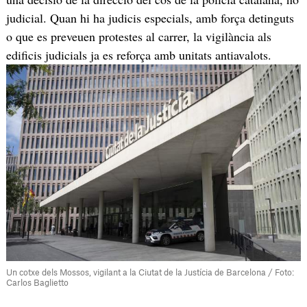
judicial. Quan hi ha judicis especials, amb força detinguts
o que es preveuen protestes al carrer, la vigilància als
edificis judicials ja es reforça amb unitats antiavalots.
Un cotxe dels Mossos, vigilant a la Ciutat de la Justícia de Barcelona / Foto:
Carlos Baglietto