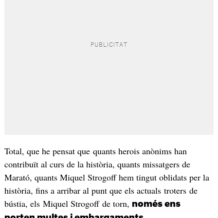
Total, que he pensat que quants herois anònims han
contribuït al curs de la història, quants missatgers de
Marató, quants Miquel Strogoff hem tingut oblidats per la
història, fins a arribar al punt que els actuals troters de
bústia, els Miquel Strogoff de torn,
només ens
.
porten multes i embargaments