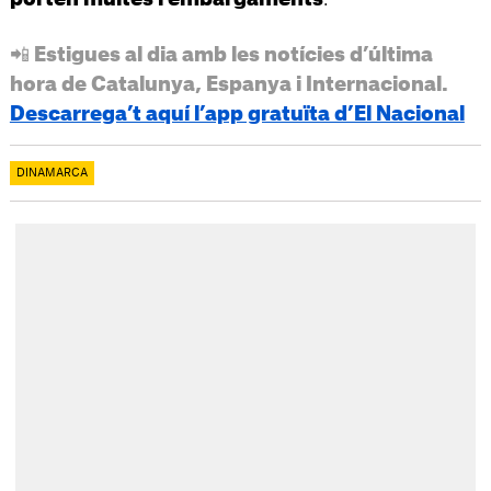
📲 Estigues al dia amb les notícies d’última
hora de Catalunya, Espanya i Internacional.
Descarrega’t aquí l’app gratuïta d’El Nacional
DINAMARCA