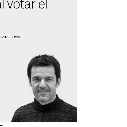
l votar el
 2019. 19:20