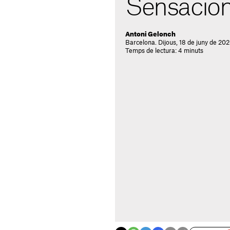
Sensacion
Antoni Gelonch
Barcelona. Dijous, 18 de juny de 20
Temps de lectura: 4 minuts