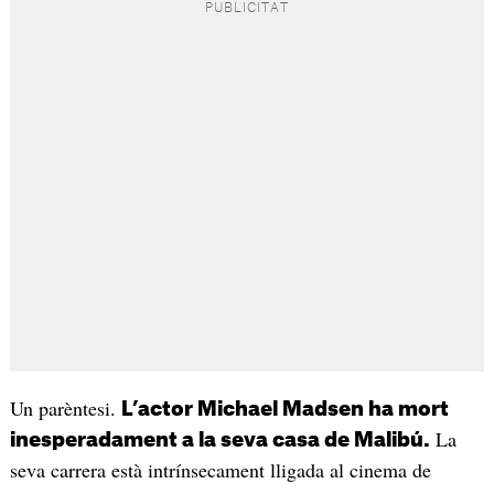
Un parèntesi.
L’actor Michael Madsen ha mort
La
inesperadament a la seva casa de Malibú.
seva carrera està intrínsecament lligada al cinema de