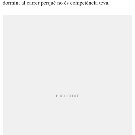
dormint al carrer perquè no és competència teva.