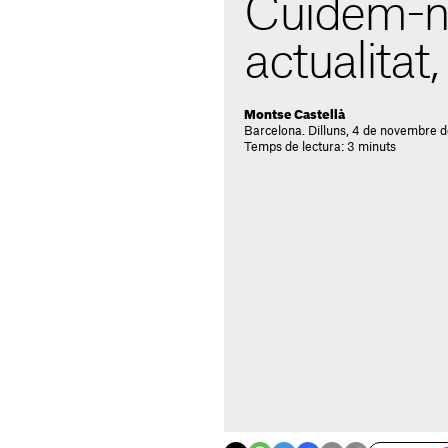
Cuidem-n
actualitat
Montse Castellà
Barcelona. Dilluns, 4 de novembre 
Temps de lectura: 3 minuts